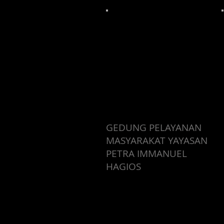
GEDUNG PELAYANAN
MASYARAKAT YAYASAN
PETRA IMMANUEL
HAGIOS