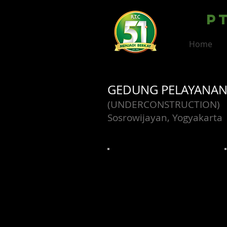
P
Home
GEDUNG PELAYANAN
(UNDERCONSTRUCTION)
Sosrowijayan, Yogyakarta